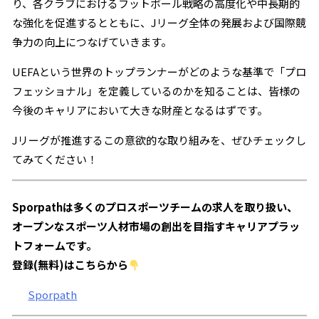
り、各クラブにおけるフットボール戦略の高度化や中長期的
な強化を促進するとともに、Jリーグ全体の発展および国際競
争力の向上につなげていきます。
UEFAという世界のトップランナーがどのような基準で「プロ
フェッショナル」を定義しているのかを知ることは、皆様の
今後のキャリアにおいて大きな財産となるはずです。
Jリーグが推進するこの意欲的な取り組みを、ぜひチェックし
てみてください！
Sporpathは多くのプロスポーツチームの求人を取り扱い、
オープンなスポーツ人材市場の創出を目指すキャリアプラッ
トフォームです。
登録(無料)はこちらから
Sporpath